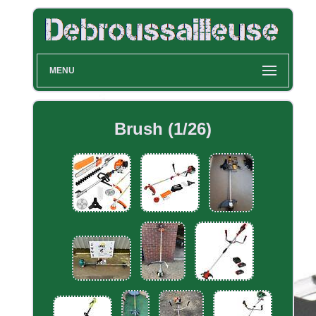
MENU
Brush (1/26)