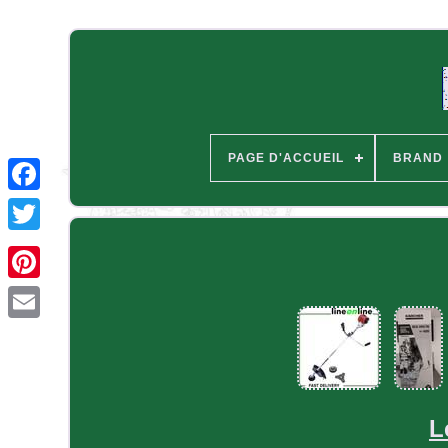
PAGE D'ACCUEIL
BRAND
L