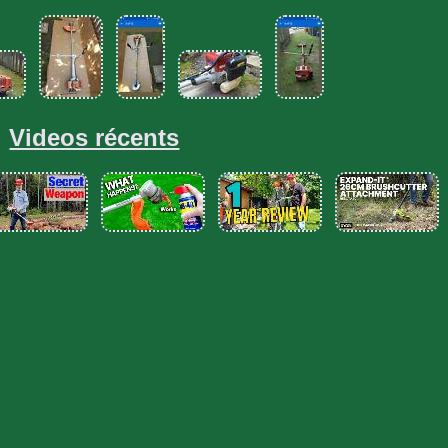
Videos récents