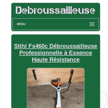
MENU
Stihl Fs460c Débroussailleuse
Professionnelle à Essence
Haute Résistance