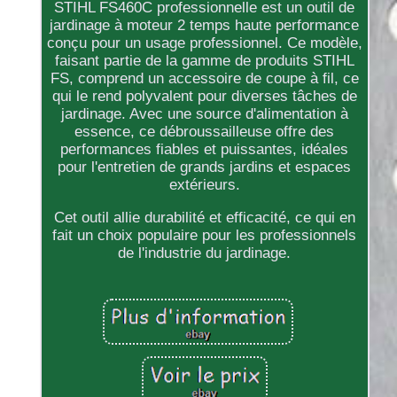
STIHL FS460C professionnelle est un outil de
jardinage à moteur 2 temps haute performance
conçu pour un usage professionnel. Ce modèle,
faisant partie de la gamme de produits STIHL
FS, comprend un accessoire de coupe à fil, ce
qui le rend polyvalent pour diverses tâches de
jardinage. Avec une source d'alimentation à
essence, ce débroussailleuse offre des
performances fiables et puissantes, idéales
pour l'entretien de grands jardins et espaces
extérieurs.
Cet outil allie durabilité et efficacité, ce qui en
fait un choix populaire pour les professionnels
de l'industrie du jardinage.