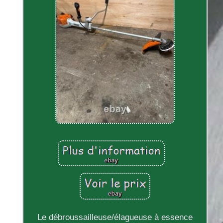
Le débroussailleuse/élagueuse à essence