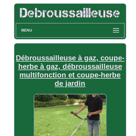
MENU
Débroussailleuse à gaz, coupe-
herbe à gaz, débroussailleuse
multifonction et coupe-herbe
de jardin