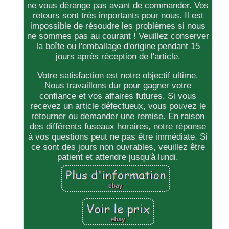
ne vous dérange pas avant de commander. Vos
retours sont très importants pour nous. Il est
impossible de résoudre les problèmes si nous
ne sommes pas au courant ! Veuillez conserver
la boîte ou l'emballage d'origine pendant 15
jours après réception de l'article.
Votre satisfaction est notre objectif ultime.
Nous travaillons dur pour gagner votre
confiance et vos affaires futures. Si vous
recevez un article défectueux, vous pouvez le
retourner ou demander une remise. En raison
des différents fuseaux horaires, notre réponse
à vos questions peut ne pas être immédiate. Si
ce sont des jours non ouvrables, veuillez être
patient et attendre jusqu'à lundi.