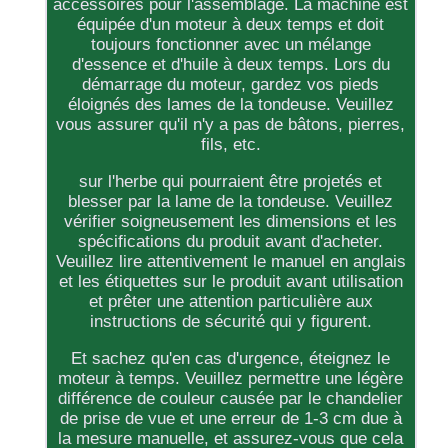
accessoires pour l'assemblage. La machine est
équipée d'un moteur à deux temps et doit
toujours fonctionner avec un mélange
d'essence et d'huile à deux temps. Lors du
démarrage du moteur, gardez vos pieds
éloignés des lames de la tondeuse. Veuillez
vous assurer qu'il n'y a pas de bâtons, pierres,
fils, etc.
sur l'herbe qui pourraient être projetés et
blesser par la lame de la tondeuse. Veuillez
vérifier soigneusement les dimensions et les
spécifications du produit avant d'acheter.
Veuillez lire attentivement le manuel en anglais
et les étiquettes sur le produit avant utilisation
et prêter une attention particulière aux
instructions de sécurité qui y figurent.
Et sachez qu'en cas d'urgence, éteignez le
moteur à temps. Veuillez permettre une légère
différence de couleur causée par le chandelier
de prise de vue et une erreur de 1-3 cm due à
la mesure manuelle, et assurez-vous que cela