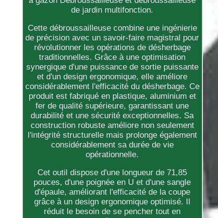
à gazon Débroussailleuse et débroussailleuse
de jardin multifonction.
Cette débroussailleuse combine une ingénierie
de précision avec un savoir-faire magistral pour
révolutionner les opérations de désherbage
traditionnelles. Grâce à une optimisation
synergique d'une puissance de sortie puissante
et d'un design ergonomique, elle améliore
considérablement l'efficacité du désherbage. Ce
produit est fabriqué en plastique, aluminium et
fer de qualité supérieure, garantissant une
durabilité et une sécurité exceptionnelles. Sa
construction robuste améliore non seulement
l'intégrité structurelle mais prolonge également
considérablement sa durée de vie
opérationnelle.
Cet outil dispose d'une longueur de 71,85
pouces, d'une poignée en U et d'une sangle
d'épaule, améliorant l'efficacité de la coupe
grâce à un design ergonomique optimisé. Il
réduit le besoin de se pencher tout en