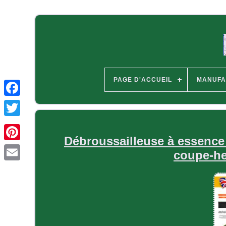
PAGE D'ACCUEIL
MANUFA
Débroussailleuse à essence 
coupe-he