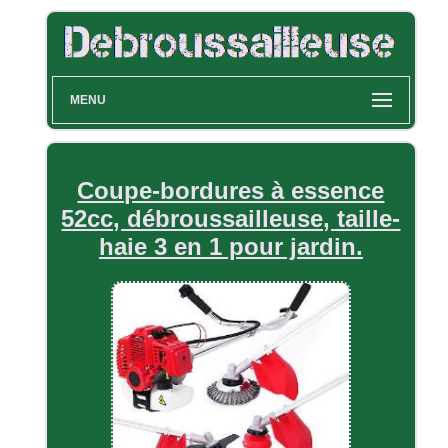
MENU
Coupe-bordures à essence
52cc, débroussailleuse, taille-
haie 3 en 1 pour jardin.