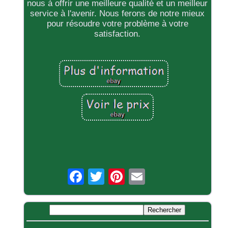
nous à offrir une meilleure qualité et un meilleur
service à l'avenir. Nous ferons de notre mieux
pour résoudre votre problème à votre
satisfaction.