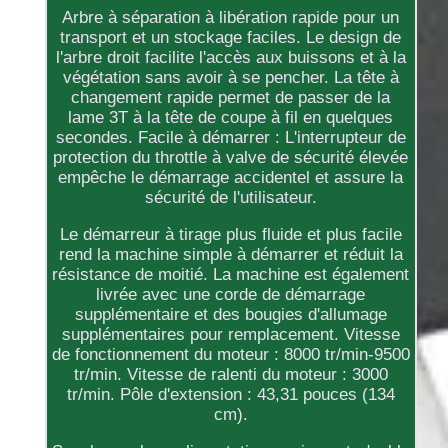
Arbre à séparation à libération rapide pour un
transport et un stockage faciles. Le design de
l'arbre droit facilite l'accès aux buissons et à la
végétation sans avoir à se pencher. La tête à
changement rapide permet de passer de la
lame 3T à la tête de coupe à fil en quelques
secondes. Facile à démarrer : L'interrupteur de
protection du throttle à valve de sécurité élevée
empêche le démarrage accidentel et assure la
sécurité de l'utilisateur.
Le démarreur à tirage plus fluide et plus facile
rend la machine simple à démarrer et réduit la
résistance de moitié. La machine est également
livrée avec une corde de démarrage
supplémentaire et des bougies d'allumage
supplémentaires pour remplacement. Vitesse
de fonctionnement du moteur : 8000 tr/min-9500
tr/min. Vitesse de ralenti du moteur : 3000
tr/min. Pôle d'extension : 43,31 pouces (134
cm).