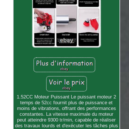
1.52CC Moteur Puissant Le puissant moteur 2
temps de 52cc fournit plus de puissance et
moins de vibrations, offrant des performances
constantes. La vitesse maximale du moteur
peut atteindre 9300 tr/min, capable de réaliser
des travaux lourds et d'exécuter les tâches plus