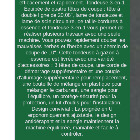
efficacement et rapidement. Tondeuse 3-en-1
Équipée de quatre têtes de coupe : tête à
double ligne de 20,08'', lame de tondeuse et
lame de scie circulaire, ce taille-bordures à
essence et tondeuse 3-en-1 vous permet de
réaliser plusieurs travaux avec une seule
machine. Vous pouvez rapidement couper les
mauvaises herbes et l'herbe avec un chemin de
coupe de 10''. Cette tondeuse à gazon à
essence est livrée avec une variété
d'accessoires : 3 têtes de coupe, une corde de
démarrage supplémentaire et une bougie
d'allumage supplémentaire pour remplacement,
une bouteille de mélange en plastique pour
mélanger le carburant, une sangle pour
l'équilibre, un protège-sécurité pour la
protection, un kit d'outils pour l'installation.
Design convivial : La poignée en U
ergonomiquement ajustable, le design
antidérapant et la sangle maintiennent la
machine équilibrée, maniable et facile à
contrôler.